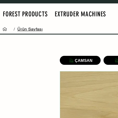
FOREST PRODUCTS
EXTRUDER MACHINES
/
Ürün Sayfası
ÇAMSAN