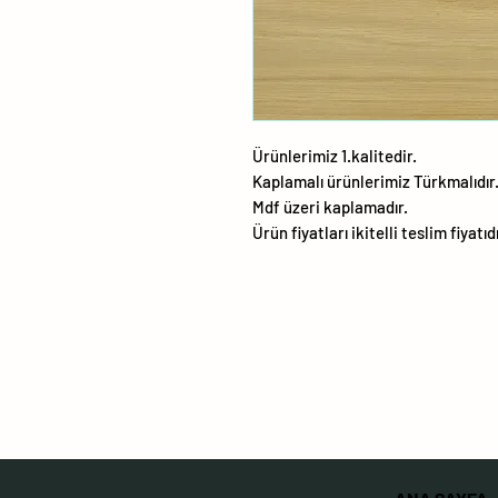
Ürünlerimiz 1.kalitedir.
Kaplamalı ürünlerimiz Türkmalıdır
Mdf üzeri kaplamadır.
Ürün fiyatları ikitelli teslim fiyatıd