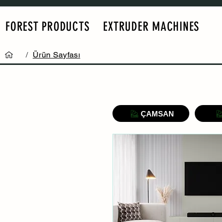
FOREST PRODUCTS
EXTRUDER MACHINES
/
Ürün Sayfası
ÇAMSAN