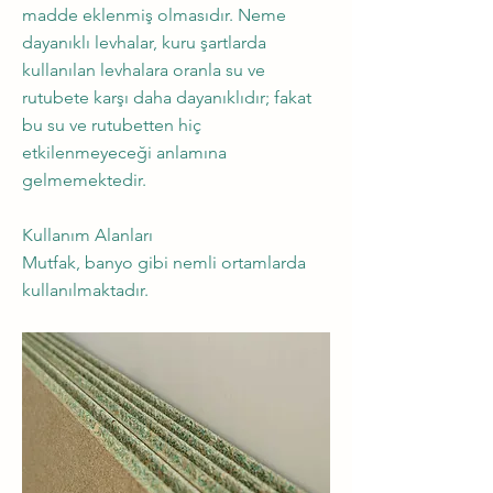
madde eklenmiş olmasıdır. Neme
dayanıklı levhalar, kuru şartlarda
kullanılan levhalara oranla su ve
rutubete karşı daha dayanıklıdır; fakat
bu su ve rutubetten hiç
etkilenmeyeceği anlamına
gelmemektedir.
Kullanım Alanları
Mutfak, banyo gibi nemli ortamlarda
kullanılmaktadır.