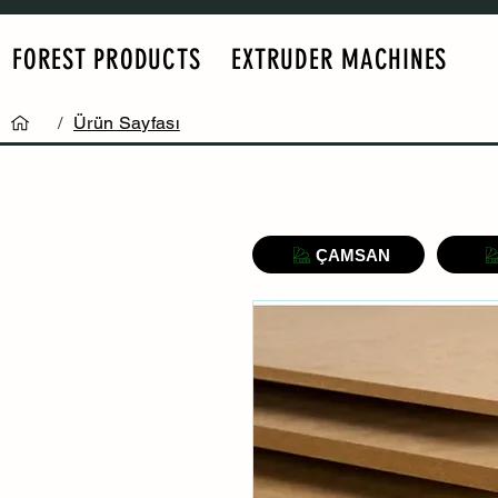
FOREST PRODUCTS
EXTRUDER MACHINES
/
Ürün Sayfası
ÇAMSAN