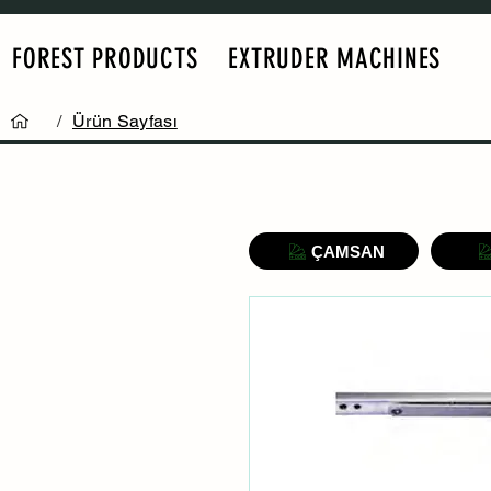
FOREST PRODUCTS
EXTRUDER MACHINES
/
Ürün Sayfası
ÇAMSAN