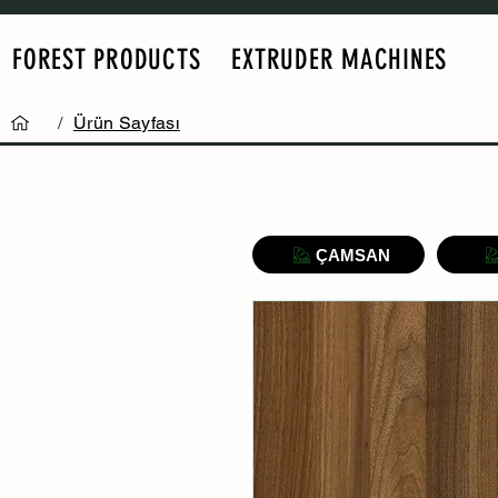
FOREST PRODUCTS
EXTRUDER MACHINES
/
Ürün Sayfası
ÇAMSAN