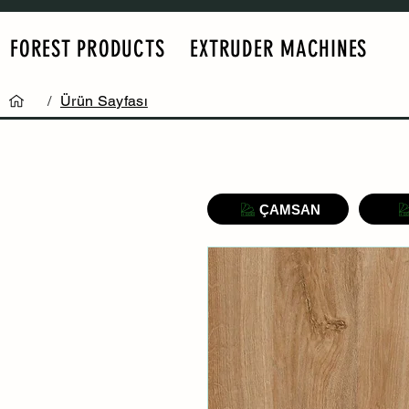
FOREST PRODUCTS
EXTRUDER MACHINES
/
Ürün Sayfası
ÇAMSAN