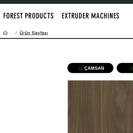
FOREST PRODUCTS
EXTRUDER MACHINES
/
Ürün Sayfası
ÇAMSAN