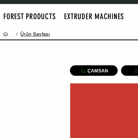
FOREST PRODUCTS
EXTRUDER MACHINES
/
Ürün Sayfası
ÇAMSAN