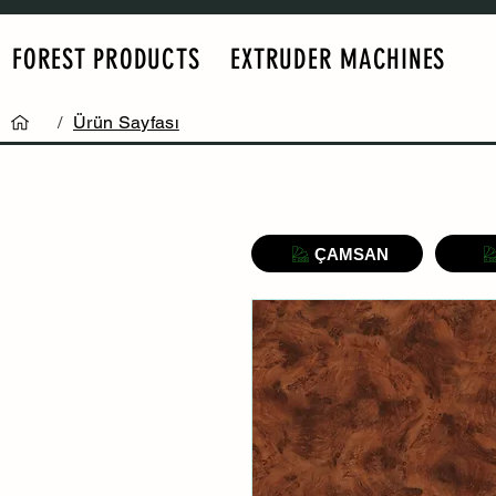
FOREST PRODUCTS
EXTRUDER MACHINES
/
Ürün Sayfası
ÇAMSAN