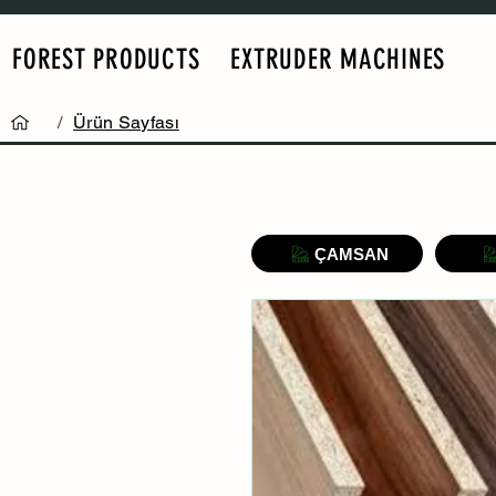
FOREST PRODUCTS
EXTRUDER MACHINES
/
Ürün Sayfası
ÇAMSAN