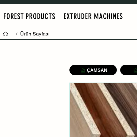
FOREST PRODUCTS
EXTRUDER MACHINES
/
Ürün Sayfası
ÇAMSAN