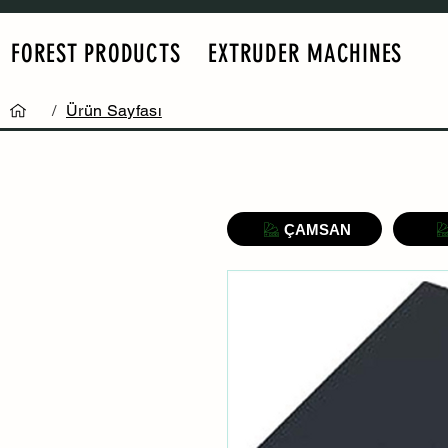
FOREST PRODUCTS
EXTRUDER MACHINES
/
Ürün Sayfası
ÇAMSAN